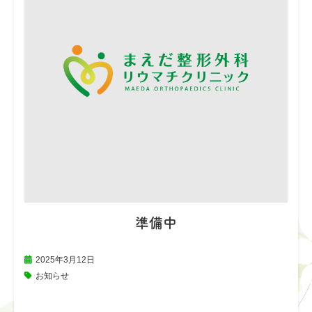
準備中
2025年3月12日
お知らせ