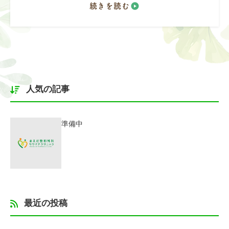
続きを読む
人気の記事
準備中
最近の投稿