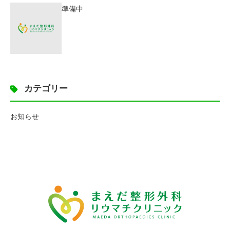
準備中
カテゴリー
お知らせ